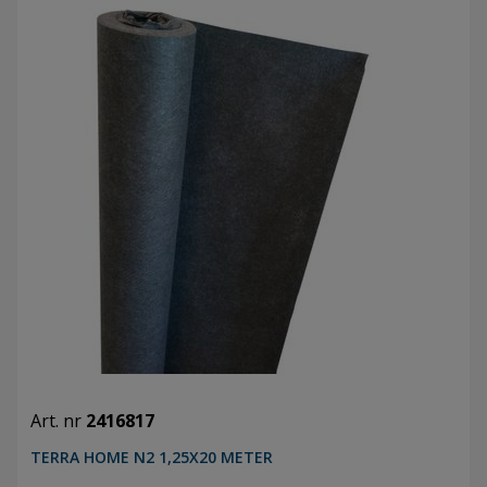
Art. nr
2416817
TERRA HOME N2 1,25X20 METER