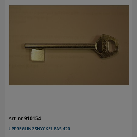
Art. nr
910154
UPPREGLINGSNYCKEL FAS 420