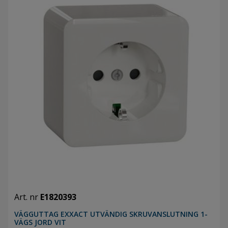
Art. nr
E1820393
VÄGGUTTAG EXXACT UTVÄNDIG SKRUVANSLUTNING 1-
VÄGS JORD VIT