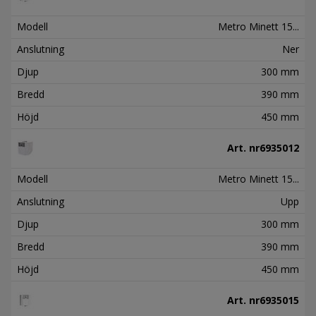
Modell
Metro Minett 15...
Anslutning
Ner
Djup
300 mm
Bredd
390 mm
Höjd
450 mm
Art. nr
6935012
Modell
Metro Minett 15...
Anslutning
Upp
Djup
300 mm
Bredd
390 mm
Höjd
450 mm
Art. nr
6935015