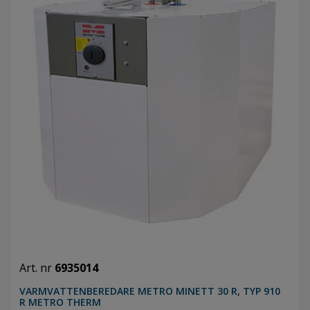
Art. nr
6935014
VARMVATTENBEREDARE METRO MINETT 30 R, TYP 910
R METRO THERM