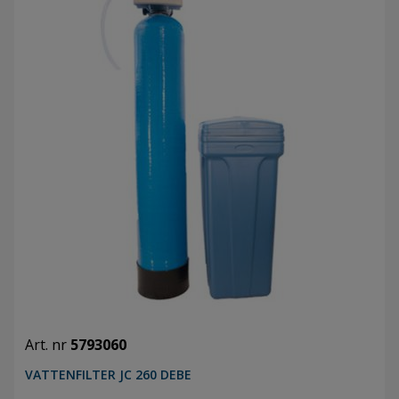
Art. nr
5793060
VATTENFILTER JC 260 DEBE