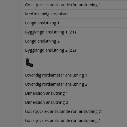
Godstjocklek anslutande rör, anslutning 1
Med invändig stoppkant
Längd anslutning 1
Bygglängd anslutning 1 (Z1)
Längd anslutning 2
Bygglängd anslutning 2 (Z2)
Utvändig rördiameter anslutning 1
Utvändig rördiameter anslutning 2
Dimension anslutning 1
Dimension anslutning 2
Godstjocklek anslutande rör, anslutning 2
Godstjocklek anslutande rör, anslutning 1