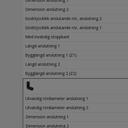
Dimension anslutning 1
Dimension anslutning 2
Godstjocklek anslutande rör, anslutning 2
Godstjocklek anslutande rör, anslutning 1
Med invändig stoppkant
Längd anslutning 1
Bygglängd anslutning 1 (Z1)
Längd anslutning 2
Bygglängd anslutning 2 (Z2)
Utvändig rördiameter anslutning 1
Utvändig rördiameter anslutning 2
Dimension anslutning 1
Dimension anslutning 2