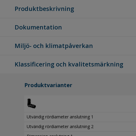
Produktbeskrivning
Dokumentation
Miljö- och klimatpåverkan
Klassificering och kvalitetsmärkning
Produktvarianter
Utvändig rördiameter anslutning 1
Utvändig rördiameter anslutning 2