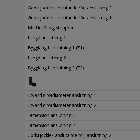
Godstjocklek anslutande rör, anslutning 2
Godstjocklek anslutande rör, anslutning 1
Med invändig stoppkant
Längd anslutning 1
Bygglängd anslutning 1 (Z1)
Längd anslutning 2
Bygglängd anslutning 2 (Z2)
Utvändig rördiameter anslutning 1
Utvändig rördiameter anslutning 2
Dimension anslutning 1
Dimension anslutning 2
Godstjocklek anslutande rör, anslutning 2