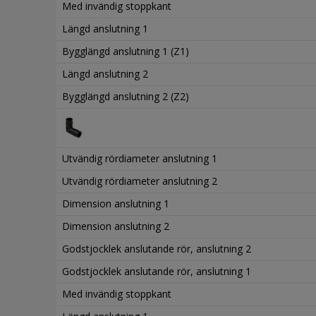
Med invändig stoppkant
Längd anslutning 1
Bygglängd anslutning 1 (Z1)
Längd anslutning 2
Bygglängd anslutning 2 (Z2)
Utvändig rördiameter anslutning 1
Utvändig rördiameter anslutning 2
Dimension anslutning 1
Dimension anslutning 2
Godstjocklek anslutande rör, anslutning 2
Godstjocklek anslutande rör, anslutning 1
Med invändig stoppkant