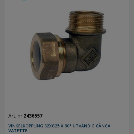
Art. nr
2436557
VINKELKOPPLING 32XG25 X 90° UTVÄNDIG GÄNGA
VATETTE