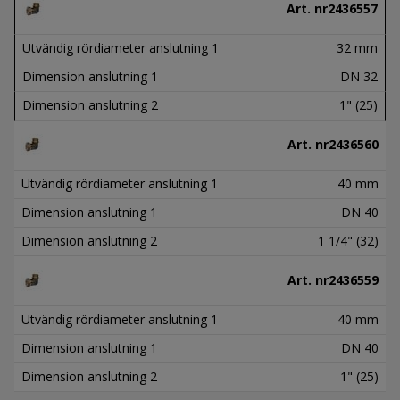
Art. nr
2436557
Utvändig rördiameter anslutning 1
32 mm
Dimension anslutning 1
DN 32
Dimension anslutning 2
1" (25)
Art. nr
2436560
Utvändig rördiameter anslutning 1
40 mm
Dimension anslutning 1
DN 40
Dimension anslutning 2
1 1/4" (32)
Art. nr
2436559
Utvändig rördiameter anslutning 1
40 mm
Dimension anslutning 1
DN 40
Dimension anslutning 2
1" (25)