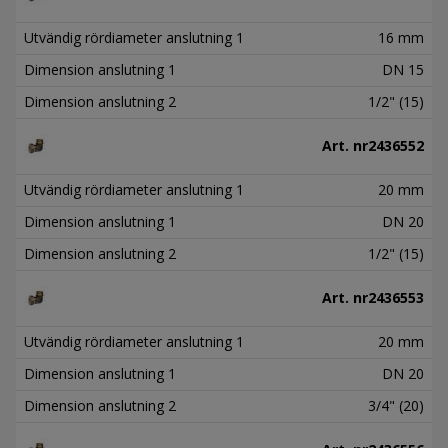
Utvändig rördiameter anslutning 1
16 mm
Dimension anslutning 1
DN 15
Dimension anslutning 2
1/2" (15)
Art. nr
2436552
Utvändig rördiameter anslutning 1
20 mm
Dimension anslutning 1
DN 20
Dimension anslutning 2
1/2" (15)
Art. nr
2436553
Utvändig rördiameter anslutning 1
20 mm
Dimension anslutning 1
DN 20
Dimension anslutning 2
3/4" (20)