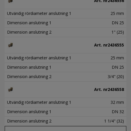
Art. nr
2436556
Utvändig rördiameter anslutning 1
25 mm
Dimension anslutning 1
DN 25
Dimension anslutning 2
1" (25)
Art. nr
2436555
Utvändig rördiameter anslutning 1
25 mm
Dimension anslutning 1
DN 25
Dimension anslutning 2
3/4" (20)
Art. nr
2436558
Utvändig rördiameter anslutning 1
32 mm
Dimension anslutning 1
DN 32
Dimension anslutning 2
1 1/4" (32)