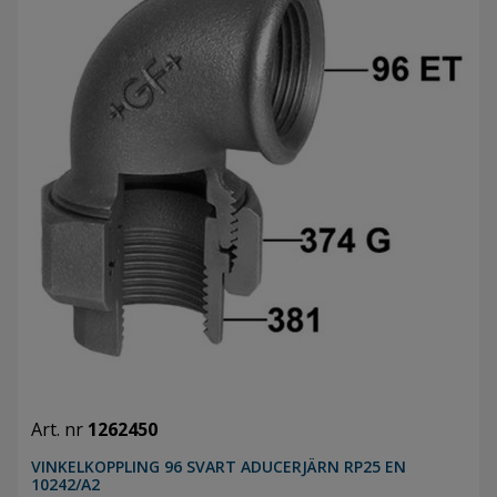
Art. nr
1262450
VINKELKOPPLING 96 SVART ADUCERJÄRN RP25 EN
10242/A2