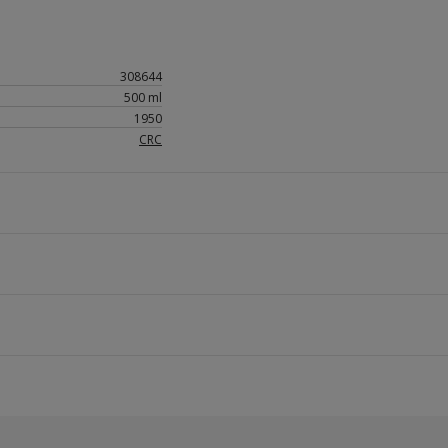
308644
500 ml
1950
CRC