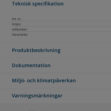
Teknisk specifikation
Art. nr.:
Volym:
unNumber:
Varumärke:
Produktbeskrivning
Dokumentation
Miljö- och klimatpåverkan
Varningsmärkningar