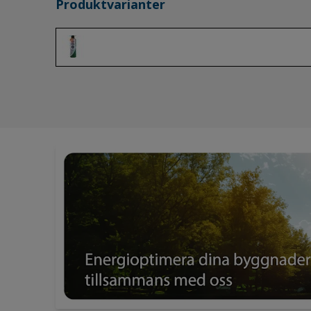
Produktvarianter