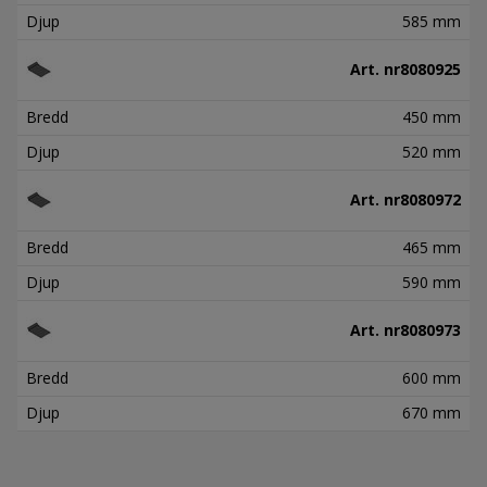
Djup
585 mm
Art. nr
8080925
Bredd
450 mm
Djup
520 mm
Art. nr
8080972
Bredd
465 mm
Djup
590 mm
Art. nr
8080973
Bredd
600 mm
Djup
670 mm