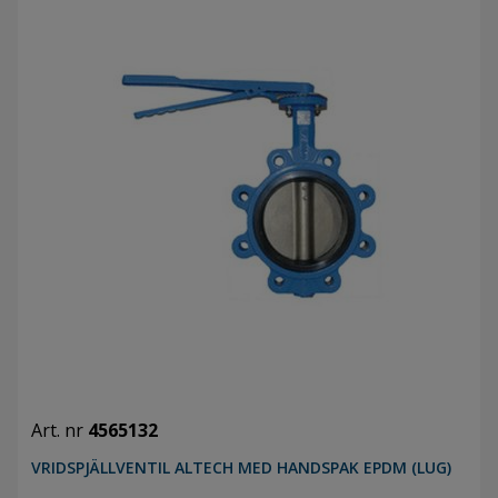
Art. nr
4565132
VRIDSPJÄLLVENTIL ALTECH MED HANDSPAK EPDM (LUG)