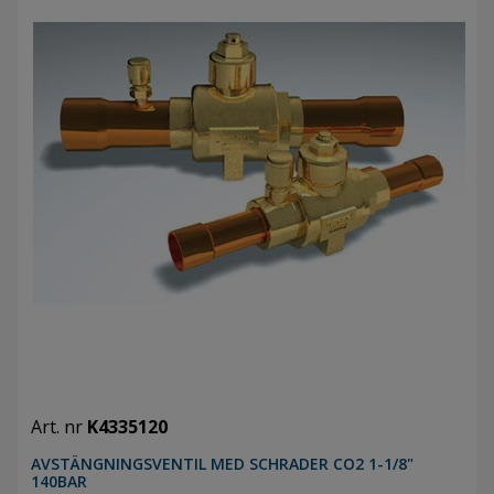
Art. nr
K4335120
AVSTÄNGNINGSVENTIL MED SCHRADER CO2 1-1/8"
140BAR