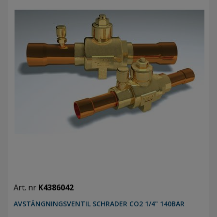
Art. nr
K4386042
AVSTÄNGNINGSVENTIL SCHRADER CO2 1/4" 140BAR