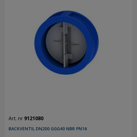
Art. nr
9121080
BACKVENTIL DN200 GGG40 NBR PN16