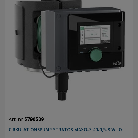
Art. nr
5790509
CIRKULATIONSPUMP STRATOS MAXO-Z 40/0,5-8 WILO