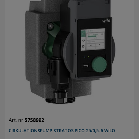
Art. nr
5758992
CIRKULATIONSPUMP STRATOS PICO 25/0,5-6 WILO