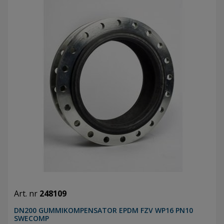
Art. nr
248109
DN200 GUMMIKOMPENSATOR EPDM FZV WP16 PN10
SWECOMP