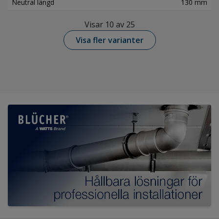
Neutral längd
130 mm
Visar 10 av 25
Visa fler varianter