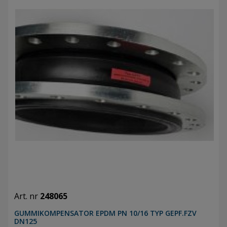
Art. nr
248065
GUMMIKOMPENSATOR EPDM PN 10/16 TYP GEPF.FZV
DN125