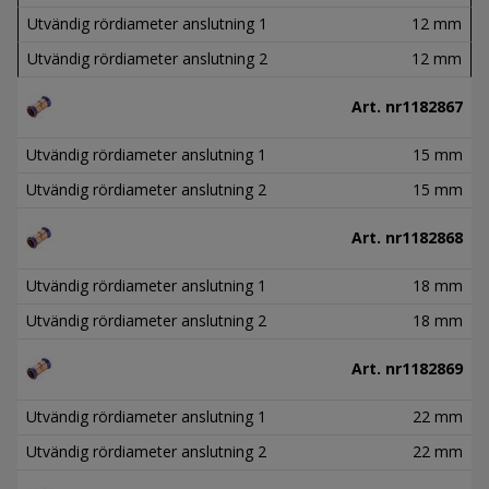
Utvändig rördiameter anslutning 1
12 mm
Utvändig rördiameter anslutning 2
12 mm
Art. nr
1182867
Utvändig rördiameter anslutning 1
15 mm
Utvändig rördiameter anslutning 2
15 mm
Art. nr
1182868
Utvändig rördiameter anslutning 1
18 mm
Utvändig rördiameter anslutning 2
18 mm
Art. nr
1182869
Utvändig rördiameter anslutning 1
22 mm
Utvändig rördiameter anslutning 2
22 mm