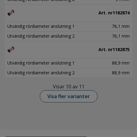
Art. nr
1182874
Utvändig rördiameter anslutning 1
76,1 mm
Utvändig rördiameter anslutning 2
76,1 mm
Art. nr
1182875
Utvändig rördiameter anslutning 1
88,9 mm
Utvändig rördiameter anslutning 2
88,9 mm
Visar 10 av 11
Visa fler varianter