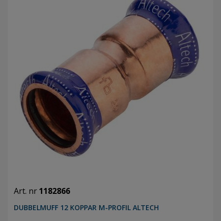
Art. nr
1182866
DUBBELMUFF 12 KOPPAR M-PROFIL ALTECH