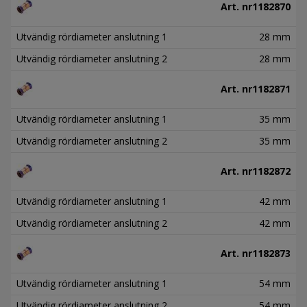
Art. nr
1182870
Utvändig rördiameter anslutning 1
28 mm
Utvändig rördiameter anslutning 2
28 mm
Art. nr
1182871
Utvändig rördiameter anslutning 1
35 mm
Utvändig rördiameter anslutning 2
35 mm
Art. nr
1182872
Utvändig rördiameter anslutning 1
42 mm
Utvändig rördiameter anslutning 2
42 mm
Art. nr
1182873
Utvändig rördiameter anslutning 1
54 mm
Utvändig rördiameter anslutning 2
54 mm