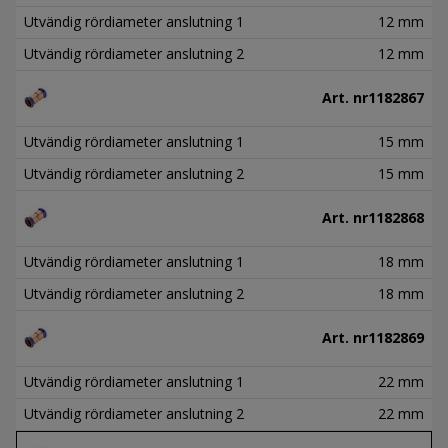
Utvändig rördiameter anslutning 1
12 mm
Utvändig rördiameter anslutning 2
12 mm
Art. nr
1182867
Utvändig rördiameter anslutning 1
15 mm
Utvändig rördiameter anslutning 2
15 mm
Art. nr
1182868
Utvändig rördiameter anslutning 1
18 mm
Utvändig rördiameter anslutning 2
18 mm
Art. nr
1182869
Utvändig rördiameter anslutning 1
22 mm
Utvändig rördiameter anslutning 2
22 mm