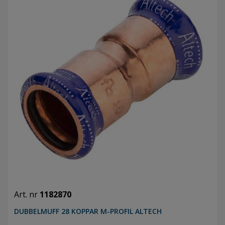
Art. nr
1182870
DUBBELMUFF 28 KOPPAR M-PROFIL ALTECH