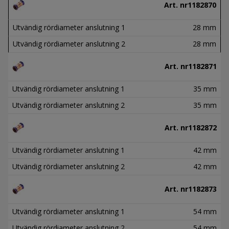
Art. nr
1182870
Utvändig rördiameter anslutning 1
28 mm
Utvändig rördiameter anslutning 2
28 mm
Art. nr
1182871
Utvändig rördiameter anslutning 1
35 mm
Utvändig rördiameter anslutning 2
35 mm
Art. nr
1182872
Utvändig rördiameter anslutning 1
42 mm
Utvändig rördiameter anslutning 2
42 mm
Art. nr
1182873
Utvändig rördiameter anslutning 1
54 mm
Utvändig rördiameter anslutning 2
54 mm