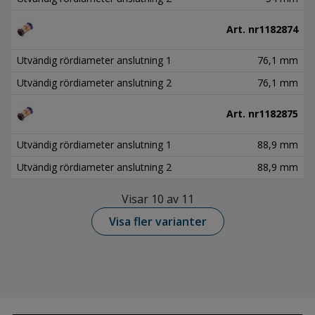
Art. nr
1182874
Utvändig rördiameter anslutning 1
76,1 mm
Utvändig rördiameter anslutning 2
76,1 mm
Art. nr
1182875
Utvändig rördiameter anslutning 1
88,9 mm
Utvändig rördiameter anslutning 2
88,9 mm
Visar 10 av 11
Visa fler varianter