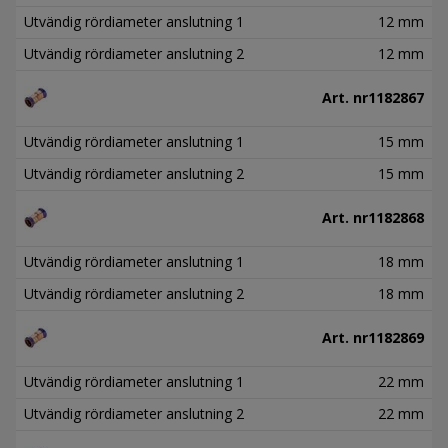
Utvändig rördiameter anslutning 1
12 mm
Utvändig rördiameter anslutning 2
12 mm
Art. nr
1182867
Utvändig rördiameter anslutning 1
15 mm
Utvändig rördiameter anslutning 2
15 mm
Art. nr
1182868
Utvändig rördiameter anslutning 1
18 mm
Utvändig rördiameter anslutning 2
18 mm
Art. nr
1182869
Utvändig rördiameter anslutning 1
22 mm
Utvändig rördiameter anslutning 2
22 mm