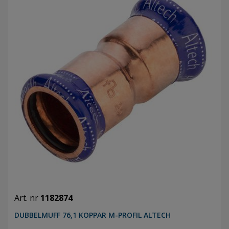
Art. nr
1182874
DUBBELMUFF 76,1 KOPPAR M-PROFIL ALTECH