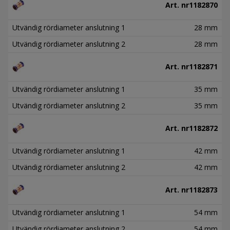
Art. nr
1182870
Utvändig rördiameter anslutning 1
28 mm
Utvändig rördiameter anslutning 2
28 mm
Art. nr
1182871
Utvändig rördiameter anslutning 1
35 mm
Utvändig rördiameter anslutning 2
35 mm
Art. nr
1182872
Utvändig rördiameter anslutning 1
42 mm
Utvändig rördiameter anslutning 2
42 mm
Art. nr
1182873
Utvändig rördiameter anslutning 1
54 mm
Utvändig rördiameter anslutning 2
54 mm