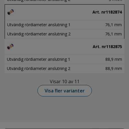
Art. nr
1182874
Utvändig rördiameter anslutning 1
76,1 mm
Utvändig rördiameter anslutning 2
76,1 mm
Art. nr
1182875
Utvändig rördiameter anslutning 1
88,9 mm
Utvändig rördiameter anslutning 2
88,9 mm
Visar 10 av 11
Visa fler varianter