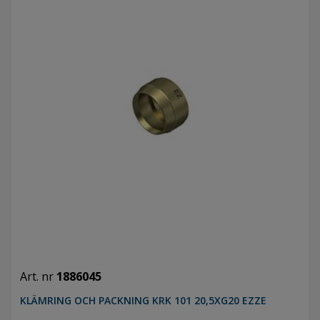
Art. nr
1886045
KLÄMRING OCH PACKNING KRK 101 20,5XG20 EZZE