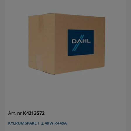
Art. nr
K4213572
KYLRUMSPAKET 2,4KW R449A