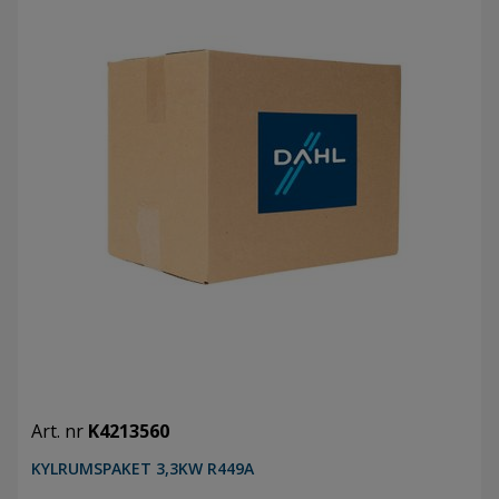
Art. nr
K4213560
KYLRUMSPAKET 3,3KW R449A