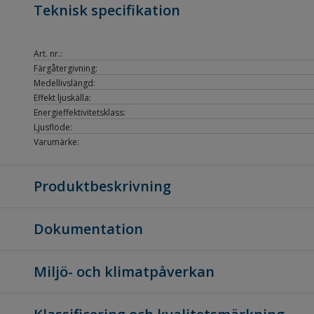
Teknisk specifikation
Art. nr.:
Färgåtergivning:
Medellivslängd:
Effekt ljuskälla:
Energieffektivitetsklass:
Ljusflöde:
Varumärke:
Produktbeskrivning
Dokumentation
Miljö- och klimatpåverkan