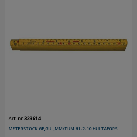
Art. nr
323614
METERSTOCK GF,GUL,MM/TUM 61-2-10 HULTAFORS