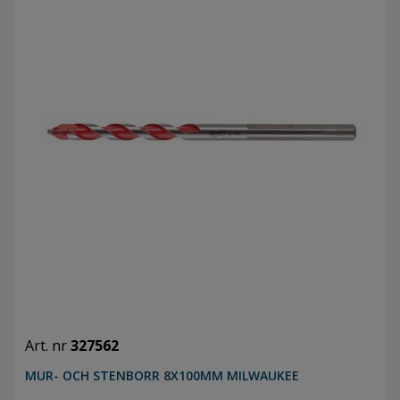
Art. nr
327562
MUR- OCH STENBORR 8X100MM MILWAUKEE