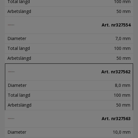
Total längd
100 mm
Arbetslängd
50 mm
Art. nr
327554
Diameter
7,0 mm
Total längd
100 mm
Arbetslängd
50 mm
Art. nr
327562
Diameter
8,0 mm
Total längd
100 mm
Arbetslängd
50 mm
Art. nr
327563
Diameter
10,0 mm