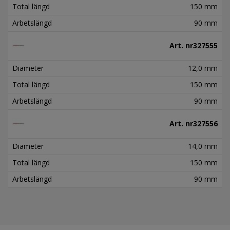
Total längd
150 mm
Arbetslängd
90 mm
Art. nr
327555
Diameter
12,0 mm
Total längd
150 mm
Arbetslängd
90 mm
Art. nr
327556
Diameter
14,0 mm
Total längd
150 mm
Arbetslängd
90 mm