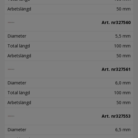
Arbetslängd
50 mm
Art. nr
327560
Diameter
5,5 mm
Total längd
100 mm
Arbetslängd
50 mm
Art. nr
327561
Diameter
6,0 mm
Total längd
100 mm
Arbetslängd
50 mm
Art. nr
327553
Diameter
6,5 mm