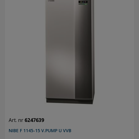
Art. nr
6247639
NIBE F 1145-15 V.PUMP U VVB