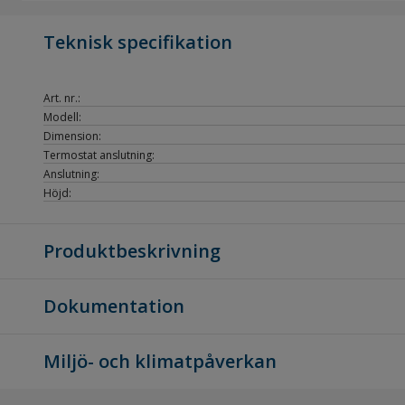
Teknisk specifikation
Art. nr.:
Modell:
Dimension:
Termostat anslutning:
Anslutning:
Höjd:
Produktbeskrivning
Dokumentation
Miljö- och klimatpåverkan