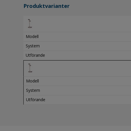
Produktvarianter
Modell
System
Utförande
Modell
System
Utförande