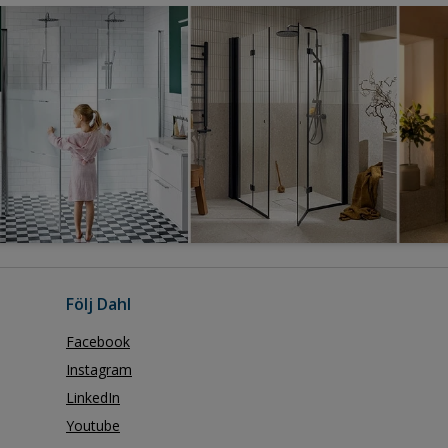
Följ Dahl
Facebook
Instagram
LinkedIn
Youtube