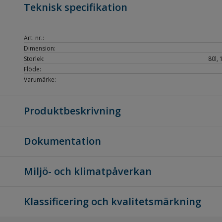
Teknisk specifikation
Art. nr.:
Dimension:
Storlek:
80l,
Flöde:
Varumärke:
Produktbeskrivning
Dokumentation
Miljö- och klimatpåverkan
Klassificering och kvalitetsmärkning