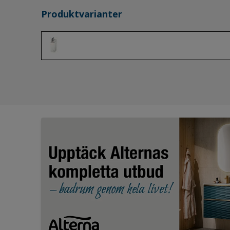
Produktvarianter