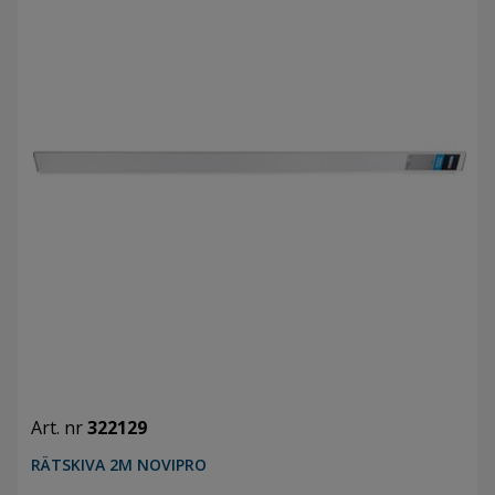
Art. nr
322129
RÄTSKIVA 2M NOVIPRO