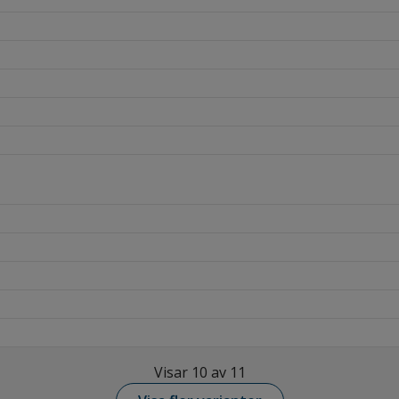
Visar 10 av 11