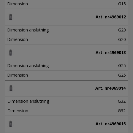
Dimension
G15
Art. nr
4969012
Dimension anslutning
G20
Dimension
G20
Art. nr
4969013
Dimension anslutning
G25
Dimension
G25
Art. nr
4969014
Dimension anslutning
G32
Dimension
G32
Art. nr
4969015