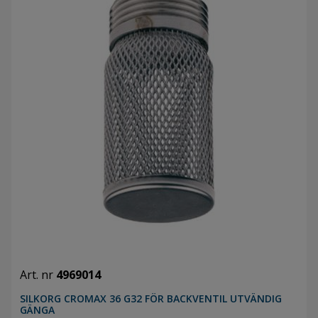
Art. nr
4969014
SILKORG CROMAX 36 G32 FÖR BACKVENTIL UTVÄNDIG
GÄNGA