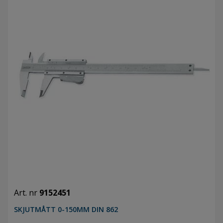
Art. nr
9152451
SKJUTMÅTT 0-150MM DIN 862