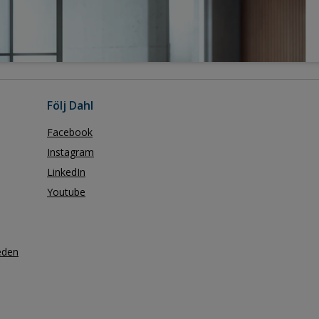
Följ Dahl
Facebook
Instagram
LinkedIn
Youtube
eden