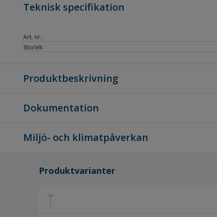
Teknisk specifikation
Art. nr.:
Storlek:
Produktbeskrivning
Dokumentation
Miljö- och klimatpåverkan
Produktvarianter