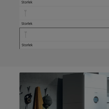
Storlek
Storlek
Storlek