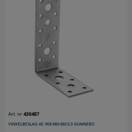
Art. nr
430487
VINKELBESLAG AE 90X48X48X3,0 GUNNEBO