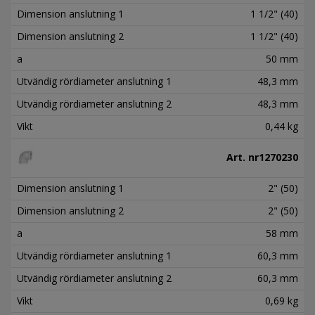
Dimension anslutning 1
1 1/2" (40)
Dimension anslutning 2
1 1/2" (40)
a
50 mm
Utvändig rördiameter anslutning 1
48,3 mm
Utvändig rördiameter anslutning 2
48,3 mm
Vikt
0,44 kg
Art. nr
1270230
Dimension anslutning 1
2" (50)
Dimension anslutning 2
2" (50)
a
58 mm
Utvändig rördiameter anslutning 1
60,3 mm
Utvändig rördiameter anslutning 2
60,3 mm
Vikt
0,69 kg