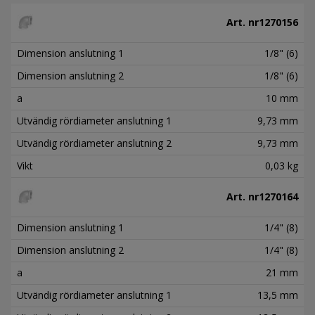
Art. nr
1270156
Dimension anslutning 1
1/8" (6)
Dimension anslutning 2
1/8" (6)
a
10 mm
Utvändig rördiameter anslutning 1
9,73 mm
Utvändig rördiameter anslutning 2
9,73 mm
Vikt
0,03 kg
Art. nr
1270164
Dimension anslutning 1
1/4" (8)
Dimension anslutning 2
1/4" (8)
a
21 mm
Utvändig rördiameter anslutning 1
13,5 mm