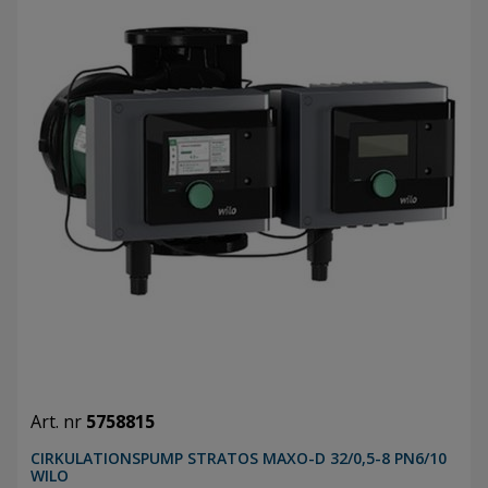
Art. nr
5758815
CIRKULATIONSPUMP STRATOS MAXO-D 32/0,5-8 PN6/10
WILO