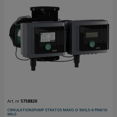
Art. nr
5758820
CIRKULATIONSPUMP STRATOS MAXO-D 50/0,5-6 PN6/10
WILO