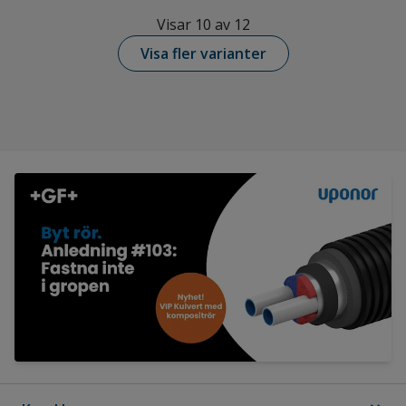
Visar 10 av 12
Visa fler varianter