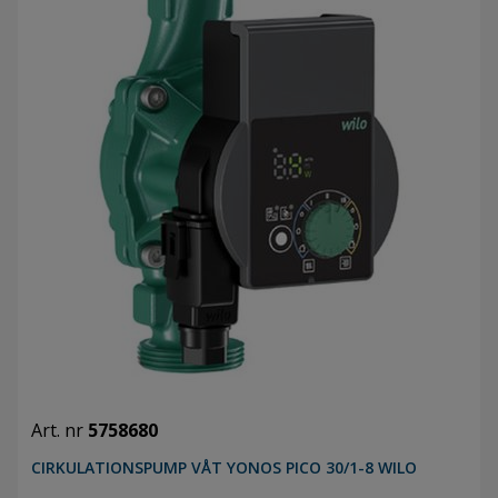
Art. nr
5758680
CIRKULATIONSPUMP VÅT YONOS PICO 30/1-8 WILO