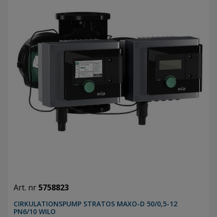
Art. nr
5758823
CIRKULATIONSPUMP STRATOS MAXO-D 50/0,5-12
PN6/10 WILO