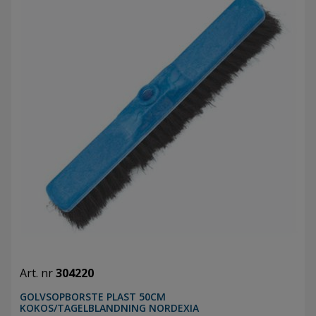
Art. nr
304220
GOLVSOPBORSTE PLAST 50CM
KOKOS/TAGELBLANDNING NORDEXIA